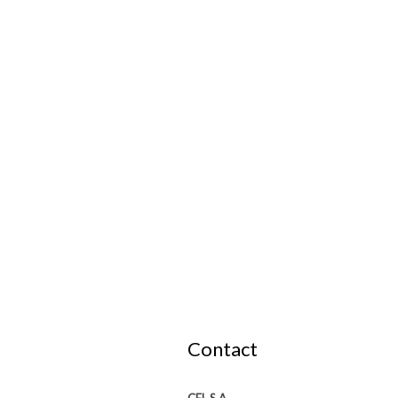
Contact