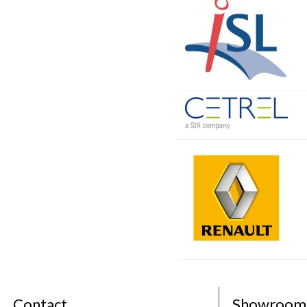
Contact
Showroom