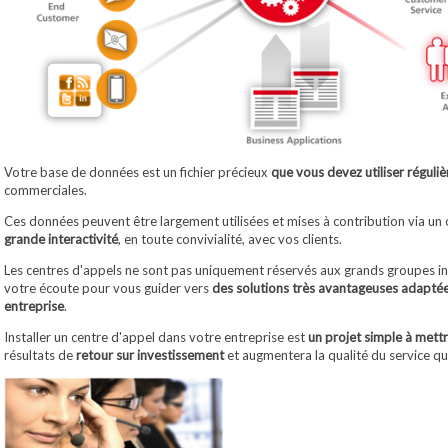
Votre base de données est un fichier précieux
que vous devez utiliser réguli
commerciales.
Ces données peuvent être largement utilisées et mises à contribution via un
grande interactivité
, en toute convivialité, avec vos clients.
Les centres d'appels ne sont pas uniquement réservés aux grands groupes int
votre écoute pour vous guider vers
des solutions très avantageuses adaptées 
entreprise
.
Installer un centre d'appel dans votre entreprise est
un projet simple à mettr
résultats de
retour sur investissement
et augmentera la qualité du service que