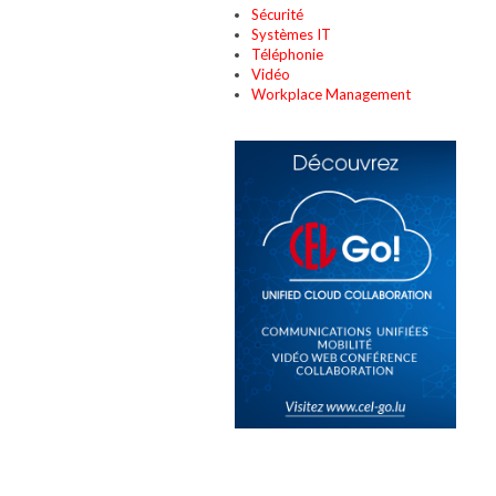
Sécurité
Systèmes IT
Téléphonie
Vidéo
Workplace Management