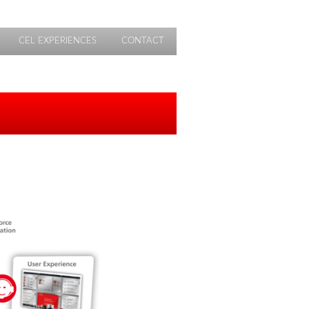
CEL EXPERIENCES
CONTACT