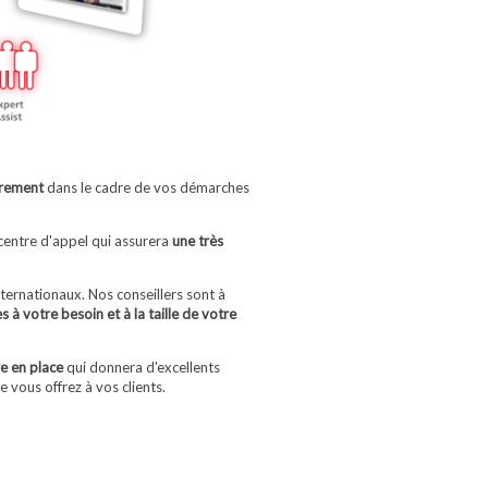
èrement
dans le cadre de vos démarches
 centre d'appel qui assurera
une très
ernationaux. Nos conseillers sont à
à votre besoin et à la taille de votre
e en place
qui donnera d'excellents
 vous offrez à vos clients.