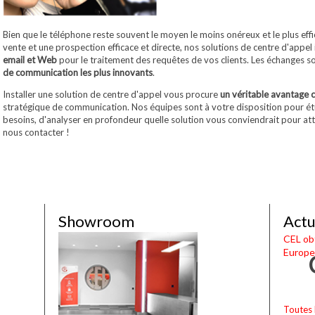
Bien que le téléphone reste souvent le moyen le moins onéreux et le plus eff
vente et une prospection efficace et directe, nos solutions de centre d'appe
email et Web
pour le traitement des requêtes de vos clients. Les échanges sont
de communication les plus innovants
.
Installer une solution de centre d'appel vous procure
un véritable avantage c
stratégique de communication. Nos équipes sont à votre disposition pour étu
besoins, d'analyser en profondeur quelle solution vous conviendrait pour atte
nous contacter !
Showroom
Actu
CEL obt
Europe
Toutes 