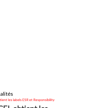
alités
ient les labels ESR et Responsibility