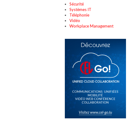
Sécurité
Systèmes IT
Téléphonie
Vidéo
Workplace Management