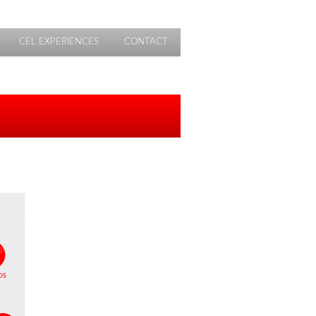
CEL EXPERIENCES
CONTACT