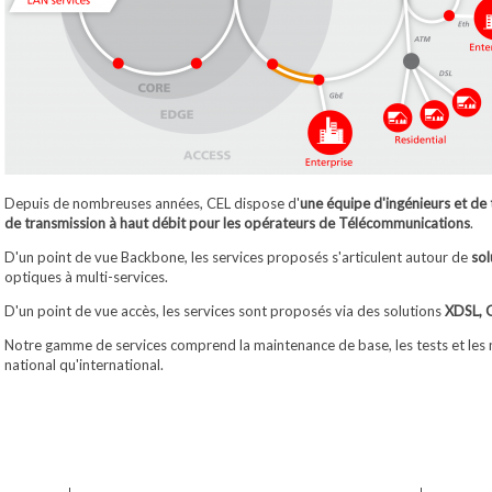
Depuis de nombreuses années, CEL dispose d'
une équipe d'ingénieurs et de 
de transmission à haut débit pour les opérateurs de Télécommunications
.
D'un point de vue Backbone, les services proposés s'articulent autour de
so
optiques à multi-services.
D'un point de vue accès, les services sont proposés via des solutions
XDSL,
Notre gamme de services comprend la maintenance de base, les tests et les 
national qu'international.