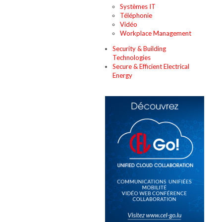
Systèmes IT
Téléphonie
Vidéo
Workplace Management
Security & Building
Technologies
Secure & Efficient Electrical
Energy