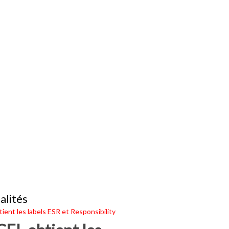
alités
ient les labels ESR et Responsibility